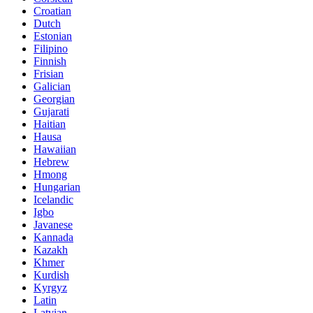
Croatian
Dutch
Estonian
Filipino
Finnish
Frisian
Galician
Georgian
Gujarati
Haitian
Hausa
Hawaiian
Hebrew
Hmong
Hungarian
Icelandic
Igbo
Javanese
Kannada
Kazakh
Khmer
Kurdish
Kyrgyz
Latin
Latvian