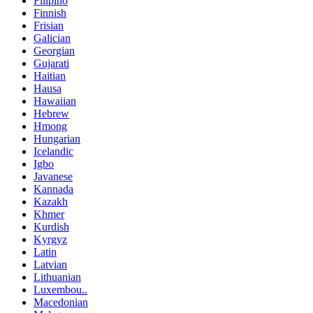
Filipino
Finnish
Frisian
Galician
Georgian
Gujarati
Haitian
Hausa
Hawaiian
Hebrew
Hmong
Hungarian
Icelandic
Igbo
Javanese
Kannada
Kazakh
Khmer
Kurdish
Kyrgyz
Latin
Latvian
Lithuanian
Luxembou..
Macedonian